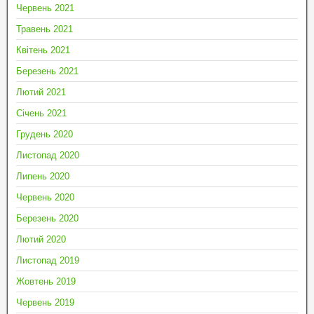
Червень 2021
Травень 2021
Квітень 2021
Березень 2021
Лютий 2021
Січень 2021
Грудень 2020
Листопад 2020
Липень 2020
Червень 2020
Березень 2020
Лютий 2020
Листопад 2019
Жовтень 2019
Червень 2019