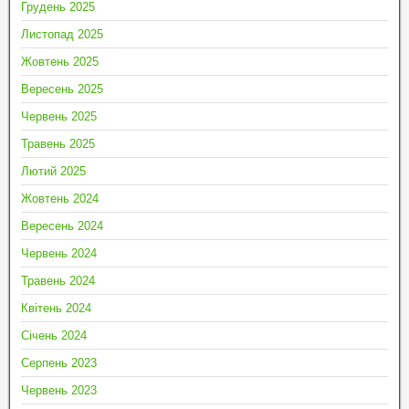
Грудень 2025
Листопад 2025
Жовтень 2025
Вересень 2025
Червень 2025
Травень 2025
Лютий 2025
Жовтень 2024
Вересень 2024
Червень 2024
Травень 2024
Квітень 2024
Січень 2024
Серпень 2023
Червень 2023