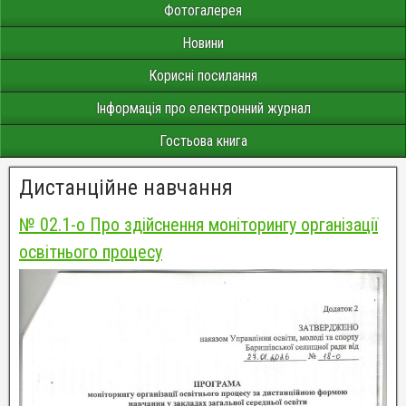
Фотогалерея
Новини
Корисні посилання
Інформація про електронний журнал
Гостьова книга
Дистанційне навчання
№ 02.1-о Про здійснення моніторингу організації
освітнього процесу