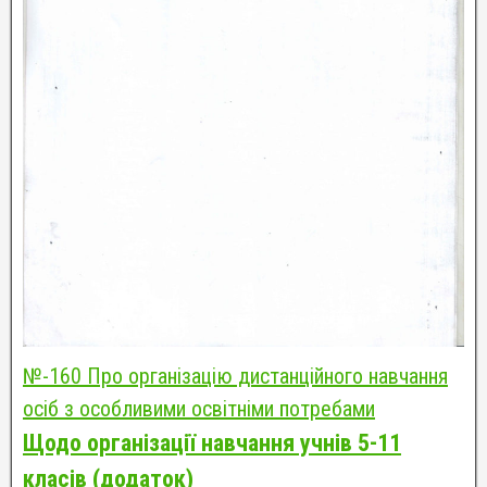
№-160 Про організацію дистанційного навчання
осіб з особливими освітніми потребами
Щодо організації навчання учнів 5-11
класів
(додаток)