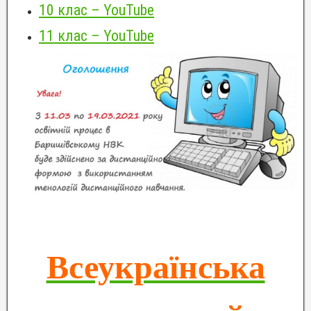
10 клас – YouTube
11 клас – YouTube
Всеукраїнська