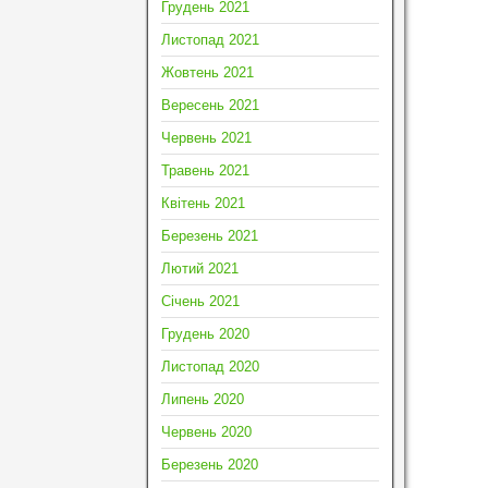
Грудень 2021
Листопад 2021
Жовтень 2021
Вересень 2021
Червень 2021
Травень 2021
Квітень 2021
Березень 2021
Лютий 2021
Січень 2021
Грудень 2020
Листопад 2020
Липень 2020
Червень 2020
Березень 2020