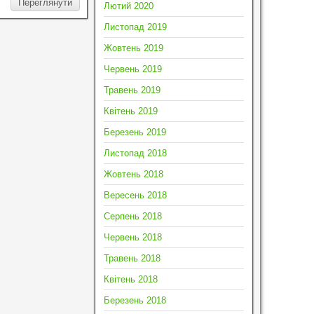
Переглянути
Лютий 2020
Листопад 2019
Жовтень 2019
Червень 2019
Травень 2019
Квітень 2019
Березень 2019
Листопад 2018
Жовтень 2018
Вересень 2018
Серпень 2018
Червень 2018
Травень 2018
Квітень 2018
Березень 2018