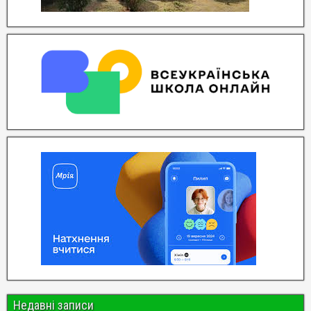
Недавні записи