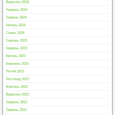
Вересень 2024
Червень 2024
Травень 2024
Квітень 2024
Січень 2024
Серпень 2023
Червень 2023
Квітень 2023
Березень 2023
Лютий 2023
Листопад 2022
Жовтень 2022
Вересень 2022
Червень 2022
Травень 2022