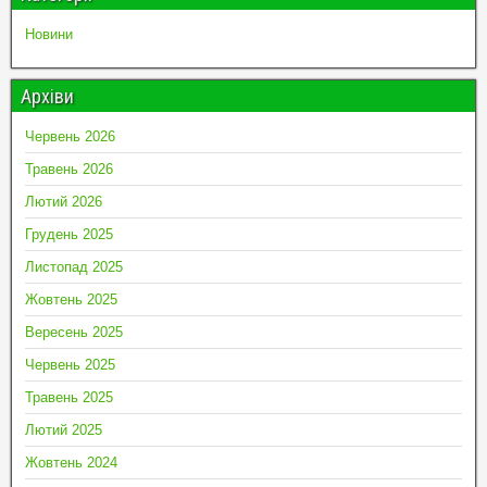
Новини
Архіви
Червень 2026
Травень 2026
Лютий 2026
Грудень 2025
Листопад 2025
Жовтень 2025
Вересень 2025
Червень 2025
Травень 2025
Лютий 2025
Жовтень 2024