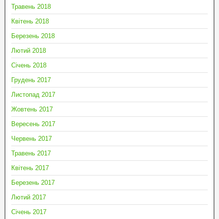
Травень 2018
Квітень 2018
Березень 2018
Лютий 2018
Січень 2018
Грудень 2017
Листопад 2017
Жовтень 2017
Вересень 2017
Червень 2017
Травень 2017
Квітень 2017
Березень 2017
Лютий 2017
Січень 2017