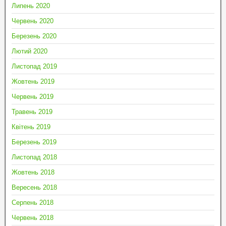
Липень 2020
Червень 2020
Березень 2020
Лютий 2020
Листопад 2019
Жовтень 2019
Червень 2019
Травень 2019
Квітень 2019
Березень 2019
Листопад 2018
Жовтень 2018
Вересень 2018
Серпень 2018
Червень 2018