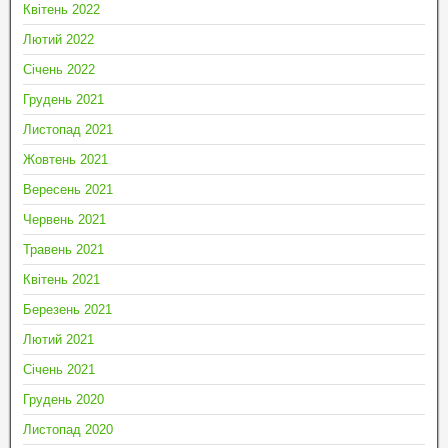
Квітень 2022
Лютий 2022
Січень 2022
Грудень 2021
Листопад 2021
Жовтень 2021
Вересень 2021
Червень 2021
Травень 2021
Квітень 2021
Березень 2021
Лютий 2021
Січень 2021
Грудень 2020
Листопад 2020