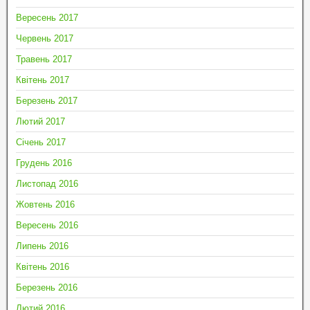
Вересень 2017
Червень 2017
Травень 2017
Квітень 2017
Березень 2017
Лютий 2017
Січень 2017
Грудень 2016
Листопад 2016
Жовтень 2016
Вересень 2016
Липень 2016
Квітень 2016
Березень 2016
Лютий 2016