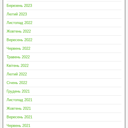
Березень 2023
Лютий 2023
Листопад 2022
Жовтень 2022
Вересень 2022
Червень 2022
Травень 2022
Квітень 2022
Лютий 2022
Січень 2022
Грудень 2021
Листопад 2021
Жовтень 2021
Вересень 2021
Червень 2021