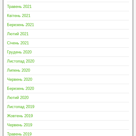
Травень 2021
Квітень 2021
Березень 2021
Лютий 2021
Січень 2021
Грудень 2020
Листопад 2020
Липень 2020
Червень 2020
Березень 2020
Лютий 2020
Листопад 2019
Жовтень 2019
Червень 2019
Травень 2019