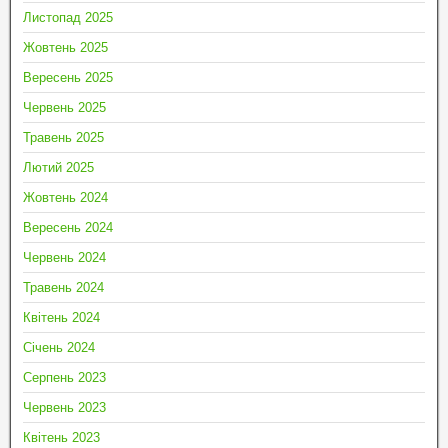
Листопад 2025
Жовтень 2025
Вересень 2025
Червень 2025
Травень 2025
Лютий 2025
Жовтень 2024
Вересень 2024
Червень 2024
Травень 2024
Квітень 2024
Січень 2024
Серпень 2023
Червень 2023
Квітень 2023