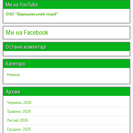
Ми на YouTube
ОЗО “Баришівський ліцей”
Ми на Facebook
Останні коментарі
Категорії
Новини
Архіви
Червень 2026
Травень 2026
Лютий 2026
Грудень 2025