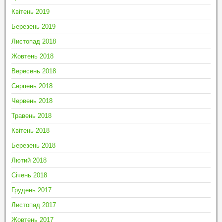
Квітень 2019
Березень 2019
Листопад 2018
Жовтень 2018
Вересень 2018
Серпень 2018
Червень 2018
Травень 2018
Квітень 2018
Березень 2018
Лютий 2018
Січень 2018
Грудень 2017
Листопад 2017
Жовтень 2017