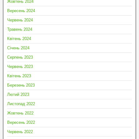
Жовтень 2024
Вересень 2024
Червень 2024
Травень 2024
Квітень 2024
Січень 2024
Серпень 2023
Червень 2023
Квітень 2023
Березень 2023
Лютий 2023
Листопад 2022
Жовтень 2022
Вересень 2022
Червень 2022