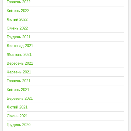
Травень 2022
Квітень 2022
Лютий 2022
Січень 2022
Грудень 2021
Листопад 2021
Жовтень 2021
Вересень 2021
Червень 2021
Травень 2021
Квітень 2021
Березень 2021
Лютий 2021
Січень 2021
Грудень 2020