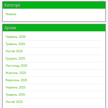
Категорії
Новини
Архіви
Червень 2026
Травень 2026
Лютий 2026
Грудень 2025
Листопад 2025
Жовтень 2025
Вересень 2025
Червень 2025
Травень 2025
Лютий 2025