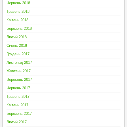
Червень 2018
Травень 2018
Квітень 2018
Березень 2018
Лютий 2018
Січень 2018
Грудень 2017
Листопад 2017
Жовтень 2017
Вересень 2017
Червень 2017
Травень 2017
Квітень 2017
Березень 2017
Лютий 2017