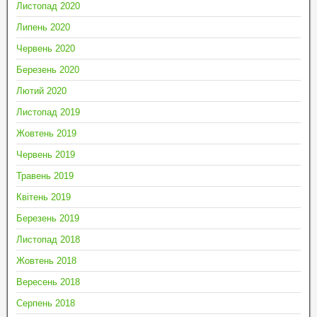
Листопад 2020
Липень 2020
Червень 2020
Березень 2020
Лютий 2020
Листопад 2019
Жовтень 2019
Червень 2019
Травень 2019
Квітень 2019
Березень 2019
Листопад 2018
Жовтень 2018
Вересень 2018
Серпень 2018