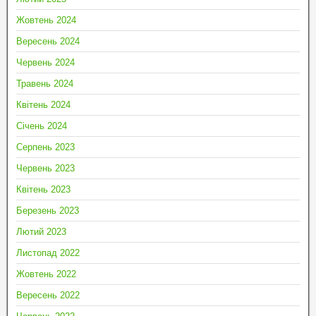
Жовтень 2024
Вересень 2024
Червень 2024
Травень 2024
Квітень 2024
Січень 2024
Серпень 2023
Червень 2023
Квітень 2023
Березень 2023
Лютий 2023
Листопад 2022
Жовтень 2022
Вересень 2022