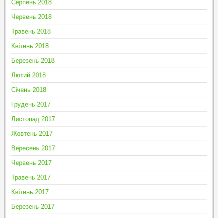
Серпень 2018
Червень 2018
Травень 2018
Квітень 2018
Березень 2018
Лютий 2018
Січень 2018
Грудень 2017
Листопад 2017
Жовтень 2017
Вересень 2017
Червень 2017
Травень 2017
Квітень 2017
Березень 2017