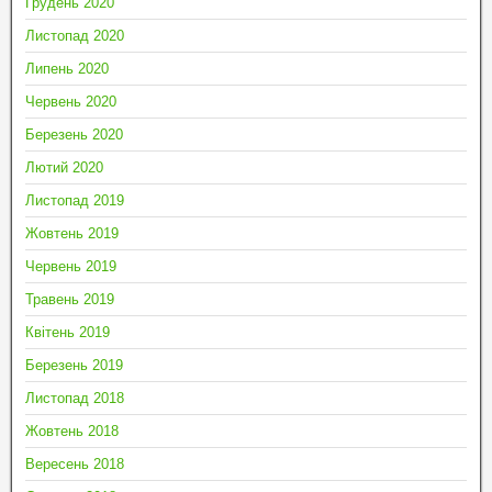
Грудень 2020
Листопад 2020
Липень 2020
Червень 2020
Березень 2020
Лютий 2020
Листопад 2019
Жовтень 2019
Червень 2019
Травень 2019
Квітень 2019
Березень 2019
Листопад 2018
Жовтень 2018
Вересень 2018