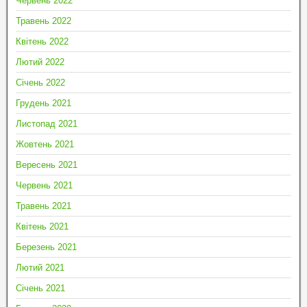
Червень 2022
Травень 2022
Квітень 2022
Лютий 2022
Січень 2022
Грудень 2021
Листопад 2021
Жовтень 2021
Вересень 2021
Червень 2021
Травень 2021
Квітень 2021
Березень 2021
Лютий 2021
Січень 2021