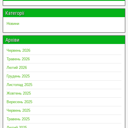
Категорії
Новини
Архіви
Червень 2026
Травень 2026
Лютий 2026
Грудень 2025
Листопад 2025
Жовтень 2025
Вересень 2025
Червень 2025
Травень 2025
Лютий 2025