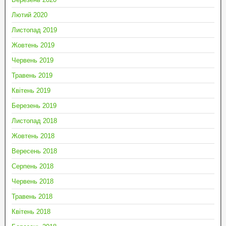
Лютий 2020
Листопад 2019
Жовтень 2019
Червень 2019
Травень 2019
Квітень 2019
Березень 2019
Листопад 2018
Жовтень 2018
Вересень 2018
Серпень 2018
Червень 2018
Травень 2018
Квітень 2018