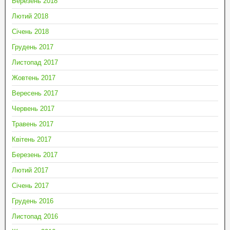
Березень 2018
Лютий 2018
Січень 2018
Грудень 2017
Листопад 2017
Жовтень 2017
Вересень 2017
Червень 2017
Травень 2017
Квітень 2017
Березень 2017
Лютий 2017
Січень 2017
Грудень 2016
Листопад 2016