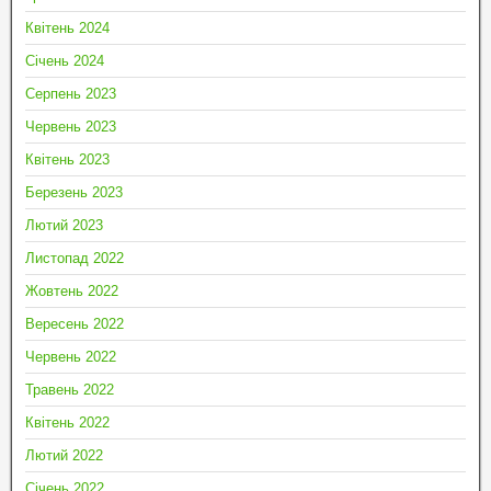
Квітень 2024
Січень 2024
Серпень 2023
Червень 2023
Квітень 2023
Березень 2023
Лютий 2023
Листопад 2022
Жовтень 2022
Вересень 2022
Червень 2022
Травень 2022
Квітень 2022
Лютий 2022
Січень 2022