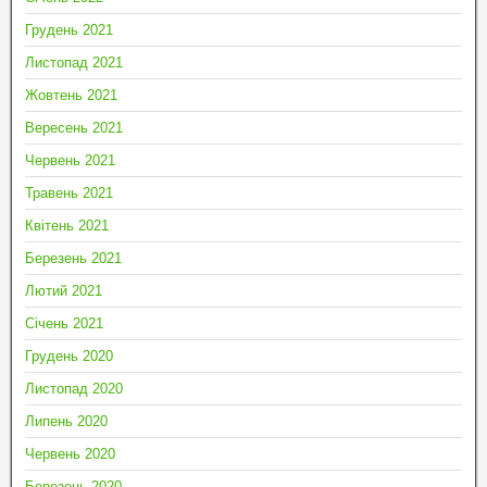
Грудень 2021
Листопад 2021
Жовтень 2021
Вересень 2021
Червень 2021
Травень 2021
Квітень 2021
Березень 2021
Лютий 2021
Січень 2021
Грудень 2020
Листопад 2020
Липень 2020
Червень 2020
Березень 2020