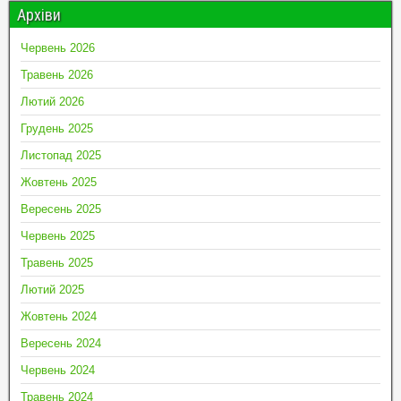
Архіви
Червень 2026
Травень 2026
Лютий 2026
Грудень 2025
Листопад 2025
Жовтень 2025
Вересень 2025
Червень 2025
Травень 2025
Лютий 2025
Жовтень 2024
Вересень 2024
Червень 2024
Травень 2024