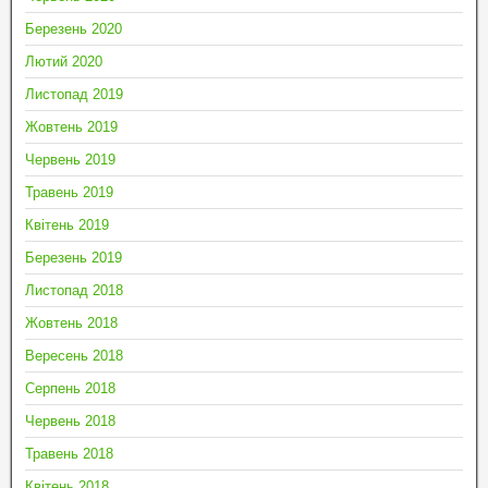
Березень 2020
Лютий 2020
Листопад 2019
Жовтень 2019
Червень 2019
Травень 2019
Квітень 2019
Березень 2019
Листопад 2018
Жовтень 2018
Вересень 2018
Серпень 2018
Червень 2018
Травень 2018
Квітень 2018