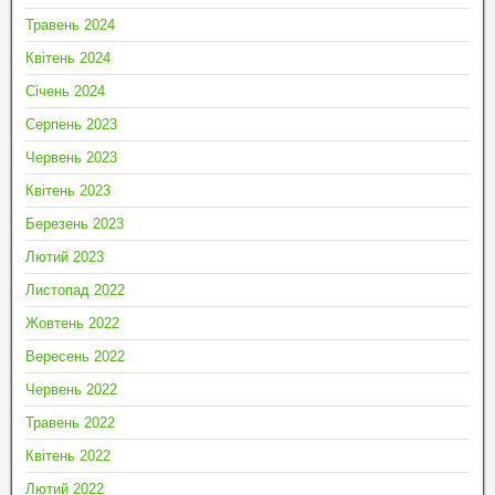
Травень 2024
Квітень 2024
Січень 2024
Серпень 2023
Червень 2023
Квітень 2023
Березень 2023
Лютий 2023
Листопад 2022
Жовтень 2022
Вересень 2022
Червень 2022
Травень 2022
Квітень 2022
Лютий 2022