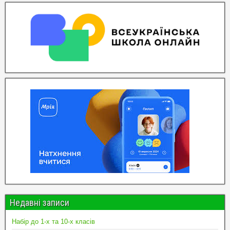
Недавні записи
Набір до 1-х та 10-х класів