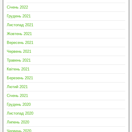
Січень 2022
Грудень 2021
Листопад 2021
Жовтень 2021
Вересень 2021
Червень 2021
Травень 2021
Квітень 2021
Березень 2021
Лютий 2021
Січень 2021
Грудень 2020
Листопад 2020
Липень 2020
Червень 2020