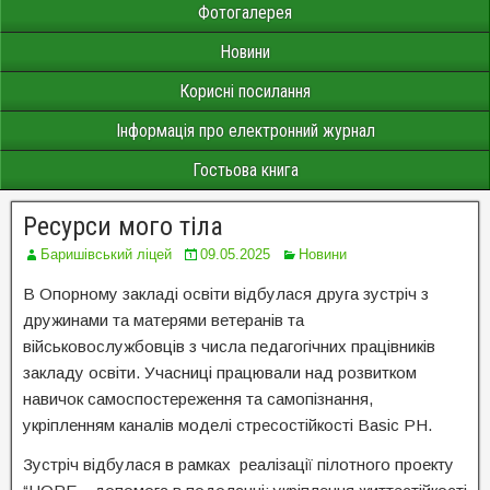
Фотогалерея
Новини
Корисні посилання
Інформація про електронний журнал
Гостьова книга
Ресурси мого тіла
Баришівський ліцей
09.05.2025
Новини
В Опорному закладі освіти відбулася друга зустріч з
дружинами та матерями ветеранів та
військовослужбовців з числа педагогічних працівників
закладу освіти. Учасниці працювали над розвитком
навичок самоспостереження та самопізнання,
укріпленням каналів моделі стресостійкості Basic PH.
Зустріч відбулася в рамках реалізації пілотного проекту