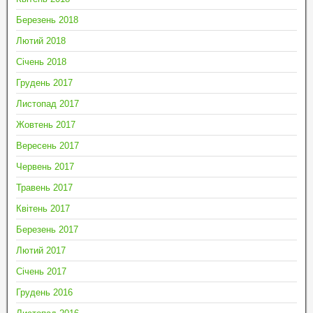
Березень 2018
Лютий 2018
Січень 2018
Грудень 2017
Листопад 2017
Жовтень 2017
Вересень 2017
Червень 2017
Травень 2017
Квітень 2017
Березень 2017
Лютий 2017
Січень 2017
Грудень 2016