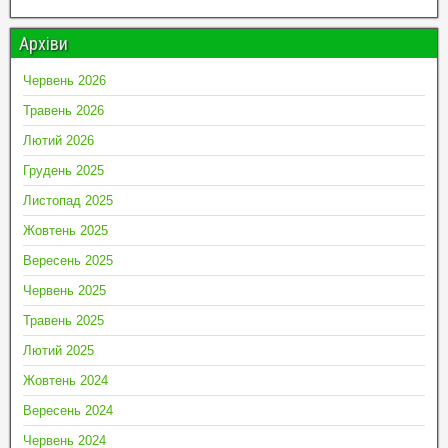
Архіви
Червень 2026
Травень 2026
Лютий 2026
Грудень 2025
Листопад 2025
Жовтень 2025
Вересень 2025
Червень 2025
Травень 2025
Лютий 2025
Жовтень 2024
Вересень 2024
Червень 2024