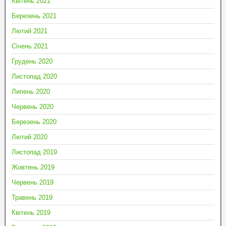
Квітень 2021
Березень 2021
Лютий 2021
Січень 2021
Грудень 2020
Листопад 2020
Липень 2020
Червень 2020
Березень 2020
Лютий 2020
Листопад 2019
Жовтень 2019
Червень 2019
Травень 2019
Квітень 2019