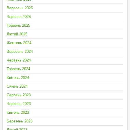
Вересень 2025
Червень 2025
Травень 2025
Лютий 2025
Жовтень 2024
Вересень 2024
Червень 2024
Травень 2024
Квітень 2024
Січень 2024
Серпень 2023
Червень 2023
Квітень 2023
Березень 2023
Лютий 2023