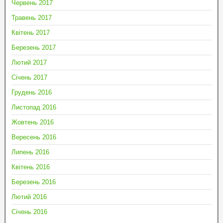
Червень 2017
Травень 2017
Квітень 2017
Березень 2017
Лютий 2017
Січень 2017
Грудень 2016
Листопад 2016
Жовтень 2016
Вересень 2016
Липень 2016
Квітень 2016
Березень 2016
Лютий 2016
Січень 2016