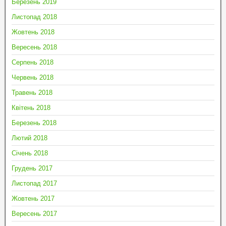
Березень 2019
Листопад 2018
Жовтень 2018
Вересень 2018
Серпень 2018
Червень 2018
Травень 2018
Квітень 2018
Березень 2018
Лютий 2018
Січень 2018
Грудень 2017
Листопад 2017
Жовтень 2017
Вересень 2017