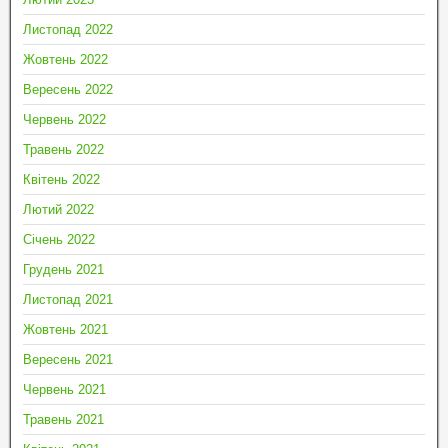
Листопад 2022
Жовтень 2022
Вересень 2022
Червень 2022
Травень 2022
Квітень 2022
Лютий 2022
Січень 2022
Грудень 2021
Листопад 2021
Жовтень 2021
Вересень 2021
Червень 2021
Травень 2021