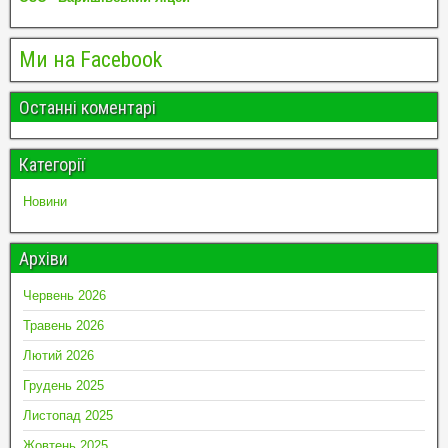
Ми на Facebook
Останні коментарі
Категорії
Новини
Архіви
Червень 2026
Травень 2026
Лютий 2026
Грудень 2025
Листопад 2025
Жовтень 2025