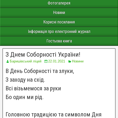
Фотогалерея
Новини
Корисні посилання
Інформація про електронний журнал
Гостьова книга
З Днем Соборності України!
Баришівський ліцей
22.01.2021
Новини
В День Соборності та злуки,
З заходу на схід.
Всі візьмемося за руки
Бо один ми рід.
Головною традицією та символом Дня