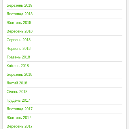
Березень 2019
Листопад 2018
Жовтень 2018
Вересень 2018
Серпень 2018
Червень 2018
Травень 2018
Квітень 2018
Березень 2018
Лютий 2018
Січень 2018
Грудень 2017
Листопад 2017
Жовтень 2017
Вересень 2017