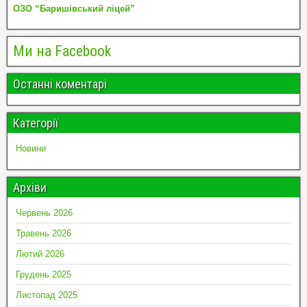
ОЗО “Баришівський ліцей”
Ми на Facebook
Останні коментарі
Категорії
Новини
Архіви
Червень 2026
Травень 2026
Лютий 2026
Грудень 2025
Листопад 2025