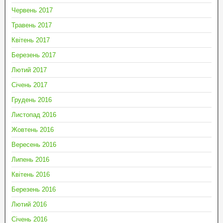
Червень 2017
Травень 2017
Квітень 2017
Березень 2017
Лютий 2017
Січень 2017
Грудень 2016
Листопад 2016
Жовтень 2016
Вересень 2016
Липень 2016
Квітень 2016
Березень 2016
Лютий 2016
Січень 2016