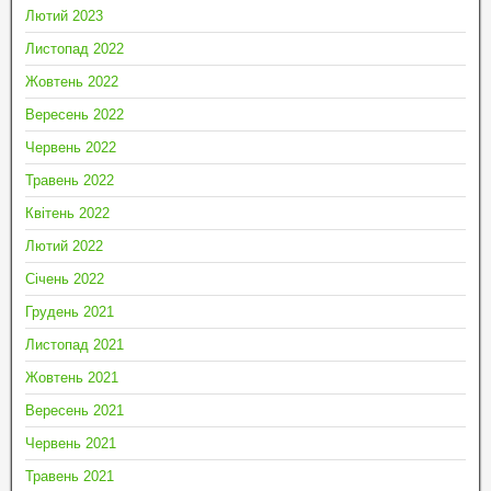
Лютий 2023
Листопад 2022
Жовтень 2022
Вересень 2022
Червень 2022
Травень 2022
Квітень 2022
Лютий 2022
Січень 2022
Грудень 2021
Листопад 2021
Жовтень 2021
Вересень 2021
Червень 2021
Травень 2021