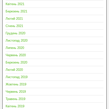
Квітень 2021
Березень 2021
Лютий 2021
Січень 2021
Грудень 2020
Листопад 2020
Липень 2020
Червень 2020
Березень 2020
Лютий 2020
Листопад 2019
Жовтень 2019
Червень 2019
Травень 2019
Квітень 2019