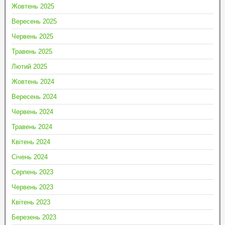
Жовтень 2025
Вересень 2025
Червень 2025
Травень 2025
Лютий 2025
Жовтень 2024
Вересень 2024
Червень 2024
Травень 2024
Квітень 2024
Січень 2024
Серпень 2023
Червень 2023
Квітень 2023
Березень 2023