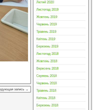
Лютий 2020
Листопад 2019
Жовтень 2019
Червень 2019
Травень 2019
Квітень 2019
Березень 2019
Листопад 2018
Жовтень 2018
Вересень 2018
Серпень 2018
Червень 2018
едующая запись →
Травень 2018
Квітень 2018
Березень 2018