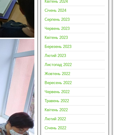
Квітень 2024
Січень 2024
Серпень 2023
Червень 2023
Квітень 2023
Березень 2023
Лютий 2023
Листопад 2022
Жовтень 2022
Вересень 2022
Червень 2022
Травень 2022
Квітень 2022
Лютий 2022
Січень 2022