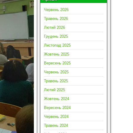
Червень 2026
Травень 2026
Лютий 2026
Грудень 2025
Листопад 2025
Жовтень 2025
Вересень 2025
Червень 2025
Травень 2025
Лютий 2025
Жовтень 2024
Вересень 2024
Червень 2024
Травень 2024