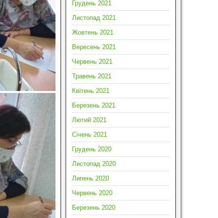
Грудень 2021
Листопад 2021
Жовтень 2021
Вересень 2021
Червень 2021
Травень 2021
Квітень 2021
Березень 2021
Лютий 2021
Січень 2021
Грудень 2020
Листопад 2020
Липень 2020
Червень 2020
Березень 2020