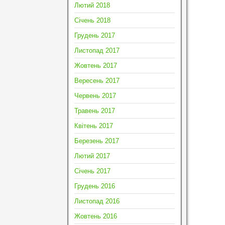
Лютий 2018
Січень 2018
Грудень 2017
Листопад 2017
Жовтень 2017
Вересень 2017
Червень 2017
Травень 2017
Квітень 2017
Березень 2017
Лютий 2017
Січень 2017
Грудень 2016
Листопад 2016
Жовтень 2016