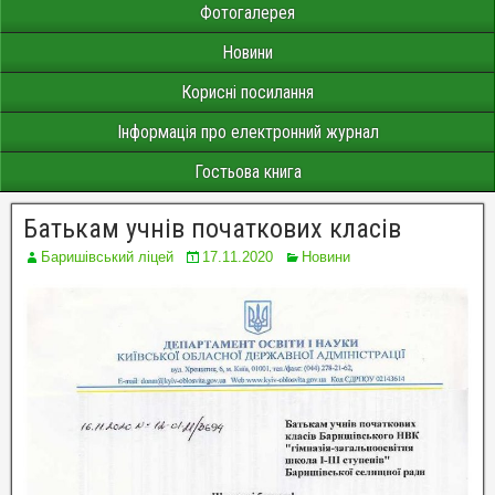
Фотогалерея
Новини
Корисні посилання
Інформація про електронний журнал
Гостьова книга
Батькам учнів початкових класів
Баришівський ліцей
17.11.2020
Новини