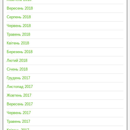
Вересень 2018
Серпень 2018
Червень 2018
Травень 2018
Квітень 2018
Березень 2018
Лютий 2018
Січень 2018
Грудень 2017
Листопад 2017
Жовтень 2017
Вересень 2017
Червень 2017
Травень 2017