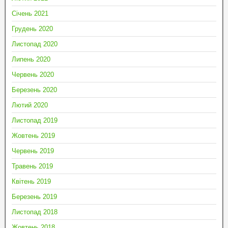
Січень 2021
Грудень 2020
Листопад 2020
Липень 2020
Червень 2020
Березень 2020
Лютий 2020
Листопад 2019
Жовтень 2019
Червень 2019
Травень 2019
Квітень 2019
Березень 2019
Листопад 2018
Жовтень 2018