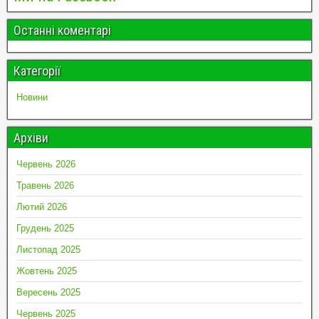
Останні коментарі
Категорії
Новини
Архіви
Червень 2026
Травень 2026
Лютий 2026
Грудень 2025
Листопад 2025
Жовтень 2025
Вересень 2025
Червень 2025