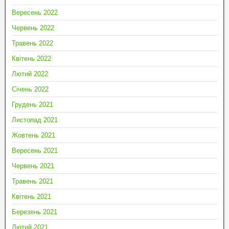
Вересень 2022
Червень 2022
Травень 2022
Квітень 2022
Лютий 2022
Січень 2022
Грудень 2021
Листопад 2021
Жовтень 2021
Вересень 2021
Червень 2021
Травень 2021
Квітень 2021
Березень 2021
Лютий 2021