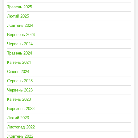
Травень 2025
Лютий 2025
Жовтень 2024
Вересень 2024
Червень 2024
Травень 2024
Квітень 2024
Січень 2024
Серпень 2023
Червень 2023
Квітень 2023
Березень 2023
Лютий 2023
Листопад 2022
Жовтень 2022