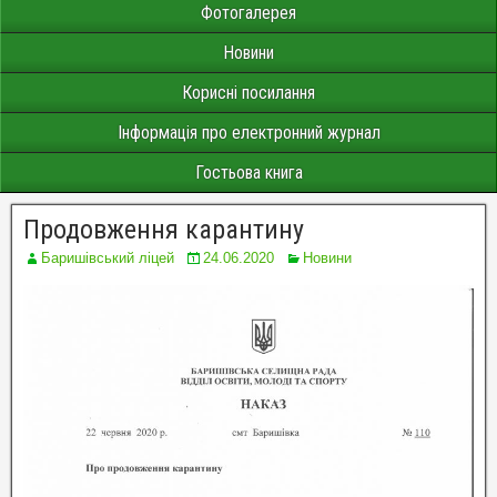
Фотогалерея
Новини
Корисні посилання
Інформація про електронний журнал
Гостьова книга
Продовження карантину
Баришівський ліцей
24.06.2020
Новини