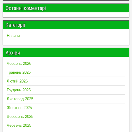
Останні коментарі
Категорії
Новини
Архіви
Червень 2026
Травень 2026
Лютий 2026
Грудень 2025
Листопад 2025
Жовтень 2025
Вересень 2025
Червень 2025