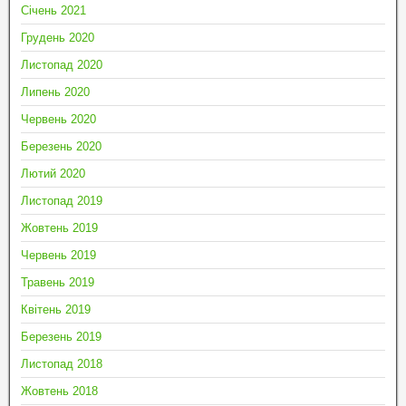
Січень 2021
Грудень 2020
Листопад 2020
Липень 2020
Червень 2020
Березень 2020
Лютий 2020
Листопад 2019
Жовтень 2019
Червень 2019
Травень 2019
Квітень 2019
Березень 2019
Листопад 2018
Жовтень 2018