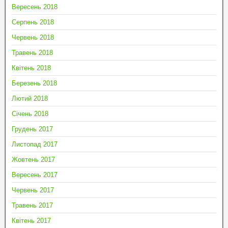
Вересень 2018
Серпень 2018
Червень 2018
Травень 2018
Квітень 2018
Березень 2018
Лютий 2018
Січень 2018
Грудень 2017
Листопад 2017
Жовтень 2017
Вересень 2017
Червень 2017
Травень 2017
Квітень 2017