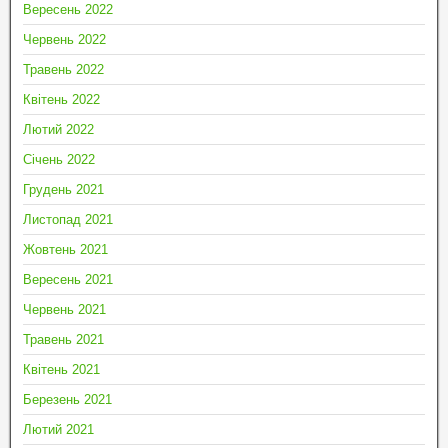
Вересень 2022
Червень 2022
Травень 2022
Квітень 2022
Лютий 2022
Січень 2022
Грудень 2021
Листопад 2021
Жовтень 2021
Вересень 2021
Червень 2021
Травень 2021
Квітень 2021
Березень 2021
Лютий 2021