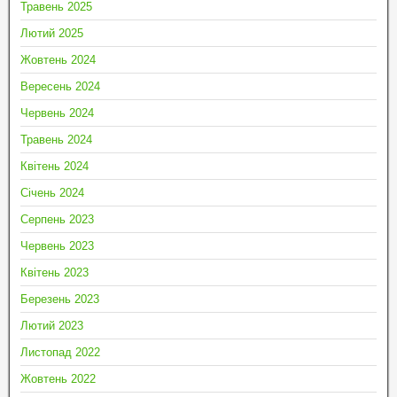
Травень 2025
Лютий 2025
Жовтень 2024
Вересень 2024
Червень 2024
Травень 2024
Квітень 2024
Січень 2024
Серпень 2023
Червень 2023
Квітень 2023
Березень 2023
Лютий 2023
Листопад 2022
Жовтень 2022