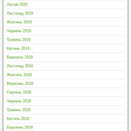
Лютий 2020
Листопад 2019
Жовтень 2019
Червень 2019
Травень 2019
Квітень 2019
Березень 2019
Листопад 2018
Жовтень 2018
Вересень 2018
Серпень 2018
Червень 2018
Травень 2018
Квітень 2018
Березень 2018