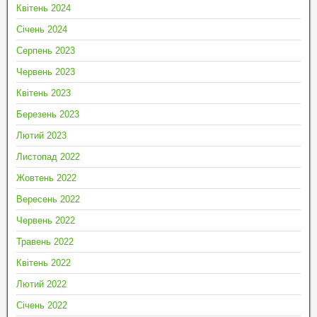
Квітень 2024
Січень 2024
Серпень 2023
Червень 2023
Квітень 2023
Березень 2023
Лютий 2023
Листопад 2022
Жовтень 2022
Вересень 2022
Червень 2022
Травень 2022
Квітень 2022
Лютий 2022
Січень 2022