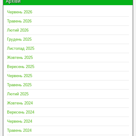
Архіви
Червень 2026
Травень 2026
Лютий 2026
Грудень 2025
Листопад 2025
Жовтень 2025
Вересень 2025
Червень 2025
Травень 2025
Лютий 2025
Жовтень 2024
Вересень 2024
Червень 2024
Травень 2024