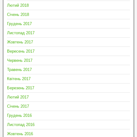
Лютий 2018
Січень 2018
Грудень 2017
Листопад 2017
Жовтень 2017
Вересень 2017
Червень 2017
Травень 2017
Квітень 2017
Березень 2017
Лютий 2017
Січень 2017
Грудень 2016
Листопад 2016
Жовтень 2016