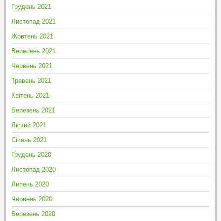
Грудень 2021
Листопад 2021
Жовтень 2021
Вересень 2021
Червень 2021
Травень 2021
Квітень 2021
Березень 2021
Лютий 2021
Січень 2021
Грудень 2020
Листопад 2020
Липень 2020
Червень 2020
Березень 2020