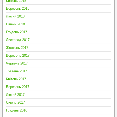
Квітень 2018
Березень 2018
Лютий 2018
Січень 2018
Грудень 2017
Листопад 2017
Жовтень 2017
Вересень 2017
Червень 2017
Травень 2017
Квітень 2017
Березень 2017
Лютий 2017
Січень 2017
Грудень 2016