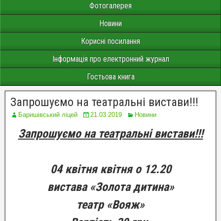
Фотогалерея
Новини
Корисні посилання
Інформація про електронний журнал
Гостьова книга
Запрошуємо на театральні вистави!!!
Баришівський ліцей
21.03.2019
Новини
Запрошуємо на театральні вистави!!!
04 квітня квітня о 12.20
вистава «Золота дитина»
театр «Вояж»