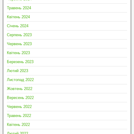
Травень 2024
Квітень 2024
Січень 2024
Серпень 2023
Червень 2023
Квітень 2023
Березень 2023
Лютий 2023
Листопад 2022
Жовтень 2022
Вересень 2022
Червень 2022
Травень 2022
Квітень 2022
Лютий 2022