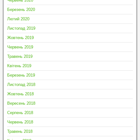
Червень 2020
Березень 2020
Лютий 2020
Листопад 2019
Жовтень 2019
Червень 2019
Травень 2019
Квітень 2019
Березень 2019
Листопад 2018
Жовтень 2018
Вересень 2018
Серпень 2018
Червень 2018
Травень 2018