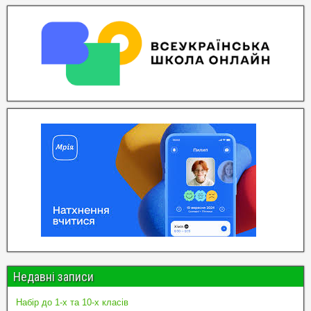
Недавні записи
Набір до 1-х та 10-х класів