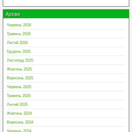
Архіви
Червень 2026
Травень 2026
Лютий 2026
Грудень 2025
Листопад 2025
Жовтень 2025
Вересень 2025
Червень 2025
Травень 2025
Лютий 2025
Жовтень 2024
Вересень 2024
Червень 2024