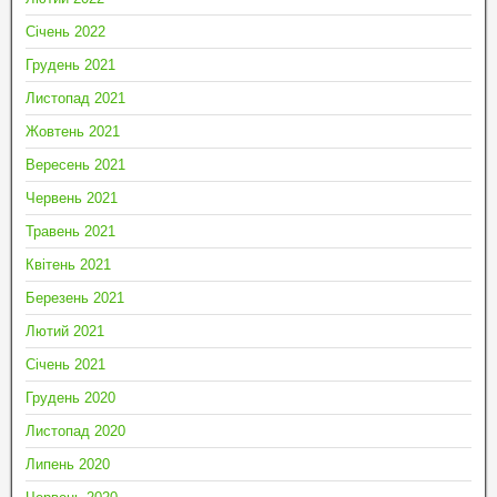
Січень 2022
Грудень 2021
Листопад 2021
Жовтень 2021
Вересень 2021
Червень 2021
Травень 2021
Квітень 2021
Березень 2021
Лютий 2021
Січень 2021
Грудень 2020
Листопад 2020
Липень 2020