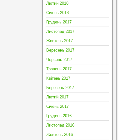
Лютий 2018
Січень 2018
Грудень 2017
Листопад 2017
Жовтень 2017
Вересень 2017
Червень 2017
Травень 2017
Квітень 2017
Березень 2017
Лютий 2017
Січень 2017
Грудень 2016
Листопад 2016
Жовтень 2016