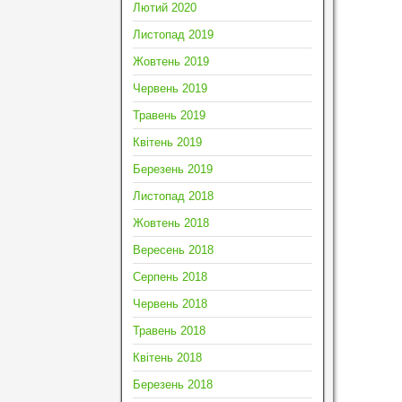
Лютий 2020
Листопад 2019
Жовтень 2019
Червень 2019
Травень 2019
Квітень 2019
Березень 2019
Листопад 2018
Жовтень 2018
Вересень 2018
Серпень 2018
Червень 2018
Травень 2018
Квітень 2018
Березень 2018