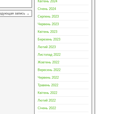
Квітень 2024
Січень 2024
едующая запись →
Серпень 2023
Червень 2023
Квітень 2023
Березень 2023
Лютий 2023
Листопад 2022
Жовтень 2022
Вересень 2022
Червень 2022
Травень 2022
Квітень 2022
Лютий 2022
Січень 2022