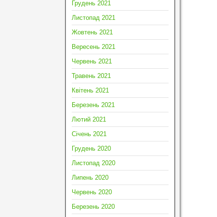
Грудень 2021
Листопад 2021
Жовтень 2021
Вересень 2021
Червень 2021
Травень 2021
Квітень 2021
Березень 2021
Лютий 2021
Січень 2021
Грудень 2020
Листопад 2020
Липень 2020
Червень 2020
Березень 2020