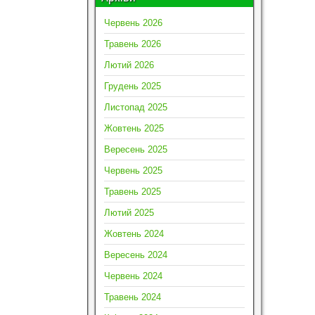
Червень 2026
Травень 2026
Лютий 2026
Грудень 2025
Листопад 2025
Жовтень 2025
Вересень 2025
Червень 2025
Травень 2025
Лютий 2025
Жовтень 2024
Вересень 2024
Червень 2024
Травень 2024