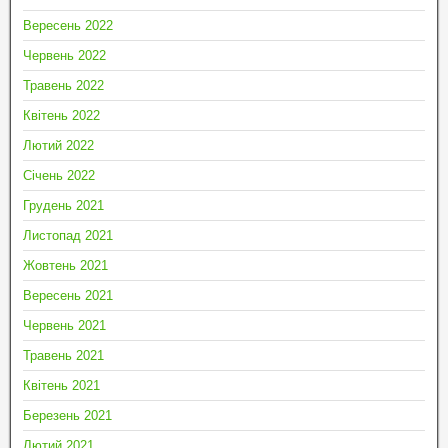
Вересень 2022
Червень 2022
Травень 2022
Квітень 2022
Лютий 2022
Січень 2022
Грудень 2021
Листопад 2021
Жовтень 2021
Вересень 2021
Червень 2021
Травень 2021
Квітень 2021
Березень 2021
Лютий 2021