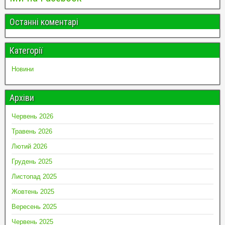
Останні коментарі
Категорії
Новини
Архіви
Червень 2026
Травень 2026
Лютий 2026
Грудень 2025
Листопад 2025
Жовтень 2025
Вересень 2025
Червень 2025