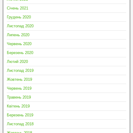
Січень 2021
Грудень 2020
Листопад 2020
Липень 2020
Червень 2020
Березень 2020
Лютий 2020
Листопад 2019
Жовтень 2019
Червень 2019
Травень 2019
Квітень 2019
Березень 2019
Листопад 2018
Жовтень 2018