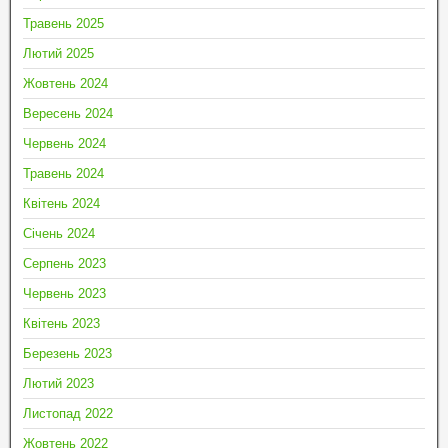
Травень 2025
Лютий 2025
Жовтень 2024
Вересень 2024
Червень 2024
Травень 2024
Квітень 2024
Січень 2024
Серпень 2023
Червень 2023
Квітень 2023
Березень 2023
Лютий 2023
Листопад 2022
Жовтень 2022