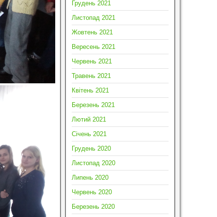
Грудень 2021
Листопад 2021
Жовтень 2021
Вересень 2021
Червень 2021
Травень 2021
Квітень 2021
Березень 2021
Лютий 2021
Січень 2021
Грудень 2020
Листопад 2020
Липень 2020
Червень 2020
Березень 2020