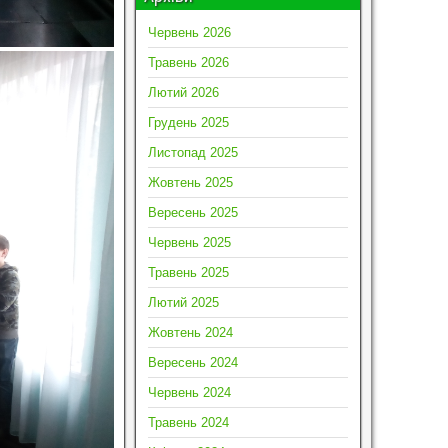
Червень 2026
Травень 2026
Лютий 2026
Грудень 2025
Листопад 2025
Жовтень 2025
Вересень 2025
Червень 2025
Травень 2025
Лютий 2025
Жовтень 2024
Вересень 2024
Червень 2024
Травень 2024