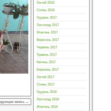
Лютий 2018
Січень 2018
Грудень 2017
Листопад 2017
Жовтень 2017
Вересень 2017
Червень 2017
Травень 2017
Квітень 2017
Березень 2017
Лютий 2017
Січень 2017
Грудень 2016
Листопад 2016
едующая запись →
Жовтень 2016