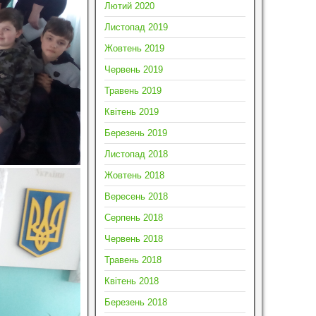
Лютий 2020
Листопад 2019
Жовтень 2019
Червень 2019
Травень 2019
Квітень 2019
Березень 2019
Листопад 2018
Жовтень 2018
Вересень 2018
Серпень 2018
Червень 2018
Травень 2018
Квітень 2018
Березень 2018