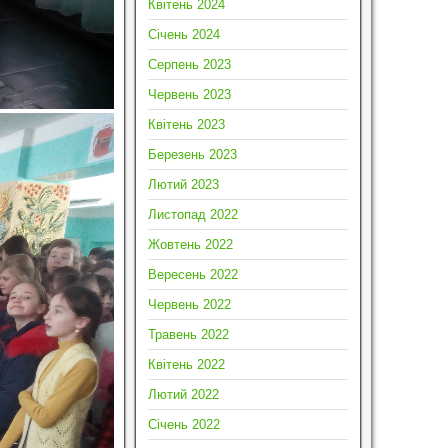
Квітень 2024
Січень 2024
Серпень 2023
Червень 2023
Квітень 2023
Березень 2023
Лютий 2023
Листопад 2022
Жовтень 2022
Вересень 2022
Червень 2022
Травень 2022
Квітень 2022
Лютий 2022
Січень 2022