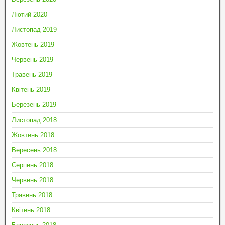
Лютий 2020
Листопад 2019
Жовтень 2019
Червень 2019
Травень 2019
Квітень 2019
Березень 2019
Листопад 2018
Жовтень 2018
Вересень 2018
Серпень 2018
Червень 2018
Травень 2018
Квітень 2018