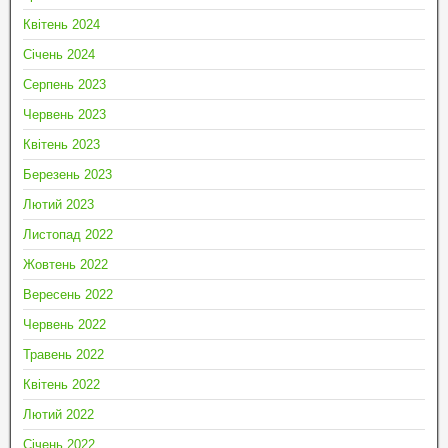
Квітень 2024
Січень 2024
Серпень 2023
Червень 2023
Квітень 2023
Березень 2023
Лютий 2023
Листопад 2022
Жовтень 2022
Вересень 2022
Червень 2022
Травень 2022
Квітень 2022
Лютий 2022
Січень 2022