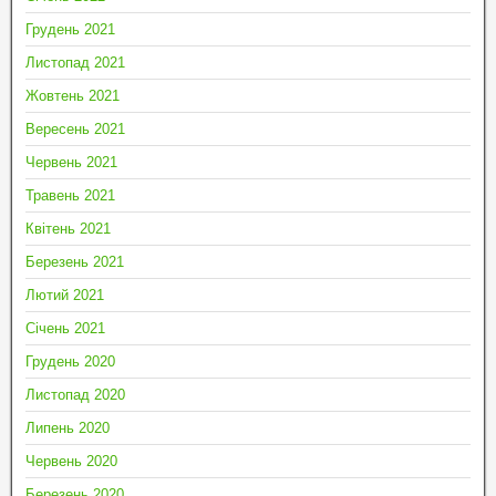
Грудень 2021
Листопад 2021
Жовтень 2021
Вересень 2021
Червень 2021
Травень 2021
Квітень 2021
Березень 2021
Лютий 2021
Січень 2021
Грудень 2020
Листопад 2020
Липень 2020
Червень 2020
Березень 2020