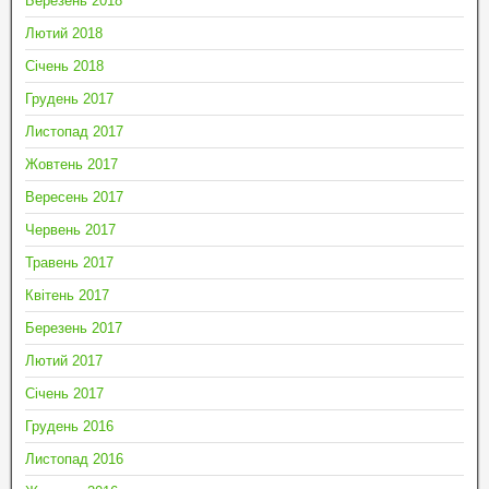
Березень 2018
Лютий 2018
Січень 2018
Грудень 2017
Листопад 2017
Жовтень 2017
Вересень 2017
Червень 2017
Травень 2017
Квітень 2017
Березень 2017
Лютий 2017
Січень 2017
Грудень 2016
Листопад 2016