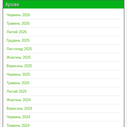
Архіви
Червень 2026
Травень 2026
Лютий 2026
Грудень 2025
Листопад 2025
Жовтень 2025
Вересень 2025
Червень 2025
Травень 2025
Лютий 2025
Жовтень 2024
Вересень 2024
Червень 2024
Травень 2024