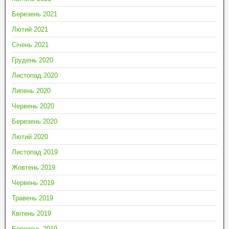
Березень 2021
Лютий 2021
Січень 2021
Грудень 2020
Листопад 2020
Липень 2020
Червень 2020
Березень 2020
Лютий 2020
Листопад 2019
Жовтень 2019
Червень 2019
Травень 2019
Квітень 2019
Березень 2019