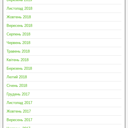
Листопад 2018
Жовтень 2018
Вересень 2018
Серпень 2018
Червень 2018
Травень 2018
Квітень 2018
Березень 2018
Лютий 2018
Січень 2018
Грудень 2017
Листопад 2017
Жовтень 2017
Вересень 2017