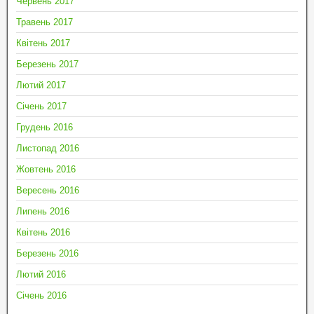
Червень 2017
Травень 2017
Квітень 2017
Березень 2017
Лютий 2017
Січень 2017
Грудень 2016
Листопад 2016
Жовтень 2016
Вересень 2016
Липень 2016
Квітень 2016
Березень 2016
Лютий 2016
Січень 2016