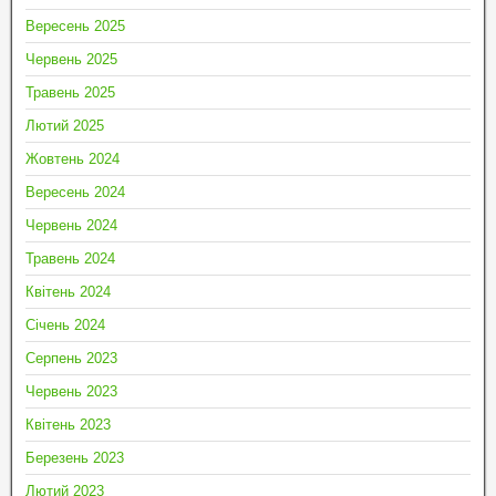
Вересень 2025
Червень 2025
Травень 2025
Лютий 2025
Жовтень 2024
Вересень 2024
Червень 2024
Травень 2024
Квітень 2024
Січень 2024
Серпень 2023
Червень 2023
Квітень 2023
Березень 2023
Лютий 2023