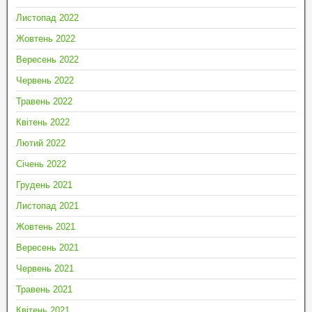
Листопад 2022
Жовтень 2022
Вересень 2022
Червень 2022
Травень 2022
Квітень 2022
Лютий 2022
Січень 2022
Грудень 2021
Листопад 2021
Жовтень 2021
Вересень 2021
Червень 2021
Травень 2021
Квітень 2021