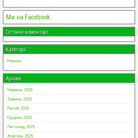
Ми на Facebook
Останні коментарі
Категорії
Новини
Архіви
Червень 2026
Травень 2026
Лютий 2026
Грудень 2025
Листопад 2025
Жовтень 2025