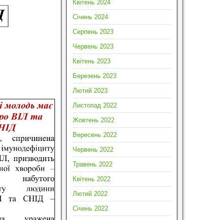
Квітень 2024
Січень 2024
Серпень 2023
Червень 2023
Квітень 2023
Березень 2023
Лютий 2023
Листопад 2022
Жовтень 2022
Вересень 2022
Червень 2022
Травень 2022
Квітень 2022
Лютий 2022
Січень 2022