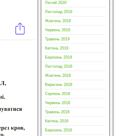
Лютий 2020
Листопад 2019
Жовтень 2019
Червень 2019
Травень 2019
Квітень 2019
Березень 2019
Листопад 2018
Жовтень 2018
Вересень 2018
Серпень 2018
Червень 2018
Травень 2018
Квітень 2018
Березень 2018