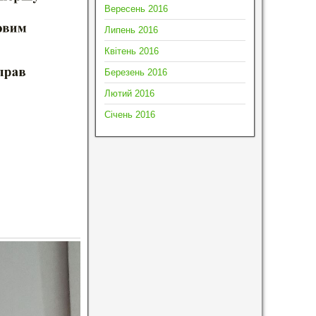
Вересень 2016
Липень 2016
Квітень 2016
Березень 2016
Лютий 2016
Січень 2016