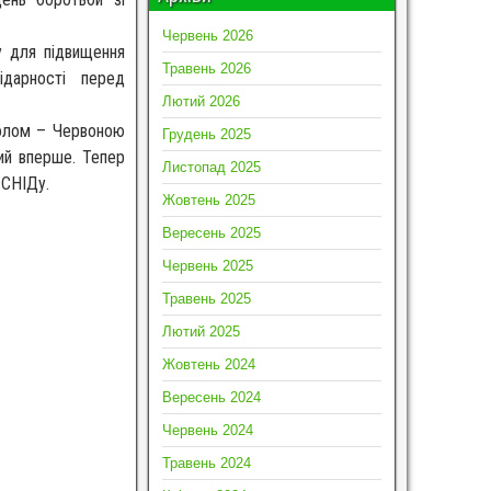
Червень 2026
у для підвищення
Травень 2026
ідарності перед
Лютий 2026
волом – Червоною
Грудень 2025
ий вперше. Тепер
Листопад 2025
 СНІДу.
Жовтень 2025
Вересень 2025
Червень 2025
Травень 2025
Лютий 2025
Жовтень 2024
Вересень 2024
Червень 2024
Травень 2024