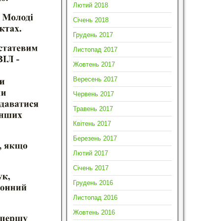
Лютий 2018
Січень 2018
Грудень 2017
Листопад 2017
Жовтень 2017
Вересень 2017
Червень 2017
Травень 2017
Квітень 2017
Березень 2017
Лютий 2017
Січень 2017
Грудень 2016
Листопад 2016
Жовтень 2016