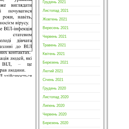
Грудень 2021
Листопад 2021
Жовтень 2021
Вересень 2021
Червень 2021
Травень 2021
Квітень 2021
Березень 2021
Лютий 2021
Січень 2021
Грудень 2020
Листопад 2020
Липень 2020
Червень 2020
Березень 2020