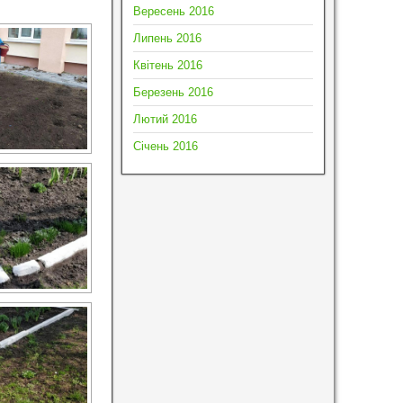
Вересень 2016
Липень 2016
Квітень 2016
Березень 2016
Лютий 2016
Січень 2016