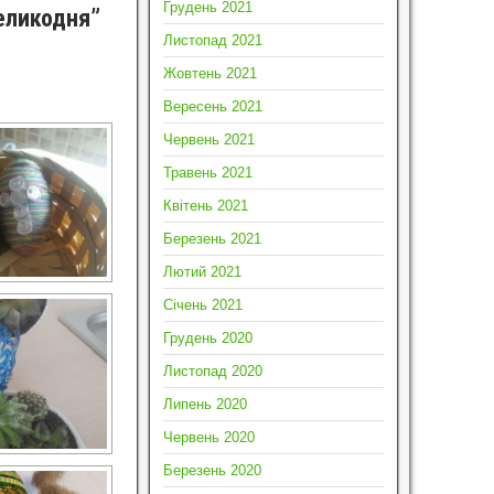
Грудень 2021
Великодня”
Листопад 2021
Жовтень 2021
Вересень 2021
Червень 2021
Травень 2021
Квітень 2021
Березень 2021
Лютий 2021
Січень 2021
Грудень 2020
Листопад 2020
Липень 2020
Червень 2020
Березень 2020