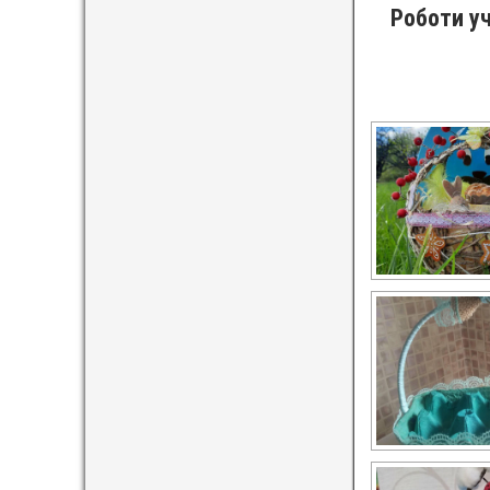
Роботи уч