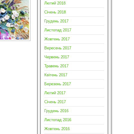
Лютий 2018
Січень 2018
Грудень 2017
Листопад 2017
Жовтень 2017
Вересень 2017
Червень 2017
Травень 2017
Квітень 2017
Березень 2017
Лютий 2017
Січень 2017
Грудень 2016
Листопад 2016
Жовтень 2016