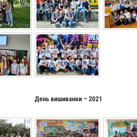
День вишиванки – 2021