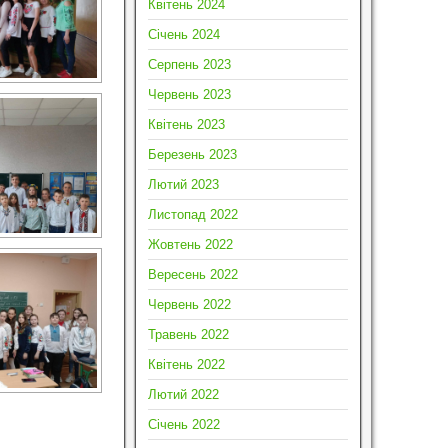
Квітень 2024
Січень 2024
Серпень 2023
Червень 2023
Квітень 2023
Березень 2023
Лютий 2023
Листопад 2022
Жовтень 2022
Вересень 2022
Червень 2022
Травень 2022
Квітень 2022
Лютий 2022
Січень 2022