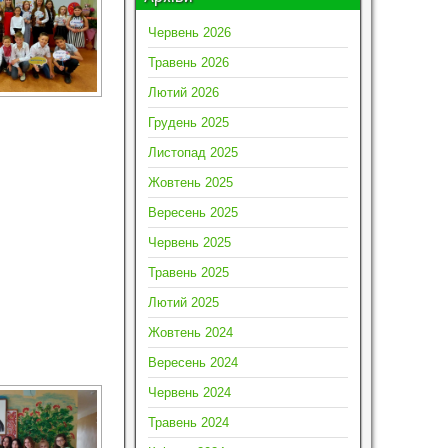
Червень 2026
Травень 2026
Лютий 2026
Грудень 2025
Листопад 2025
Жовтень 2025
Вересень 2025
Червень 2025
Травень 2025
Лютий 2025
Жовтень 2024
Вересень 2024
Червень 2024
Травень 2024