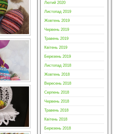
Лютий 2020
Листопад 2019
Жовтень 2019
Червень 2019
Травень 2019
Квітень 2019
Березень 2019
Листопад 2018
Жовтень 2018
Вересень 2018
Серпень 2018
Червень 2018
Травень 2018
Квітень 2018
Березень 2018