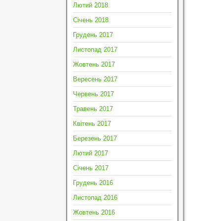
Лютий 2018
Січень 2018
Грудень 2017
Листопад 2017
Жовтень 2017
Вересень 2017
Червень 2017
Травень 2017
Квітень 2017
Березень 2017
Лютий 2017
Січень 2017
Грудень 2016
Листопад 2016
Жовтень 2016