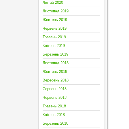
Лютий 2020
Листопад 2019
Жовтень 2019
Червень 2019
Травень 2019
Квітень 2019
Березень 2019
Листопад 2018
Жовтень 2018
Вересень 2018
Серпень 2018
Червень 2018
Травень 2018
Квітень 2018
Березень 2018