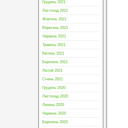
Грудень 2021
Листопад 2021
Жовтень 2021
Вересень 2021
Червень 2021
Травень 2021
Квітень 2021
Березень 2021
Лютий 2021
Січень 2021
Грудень 2020
Листопад 2020
Липень 2020
Червень 2020
Березень 2020