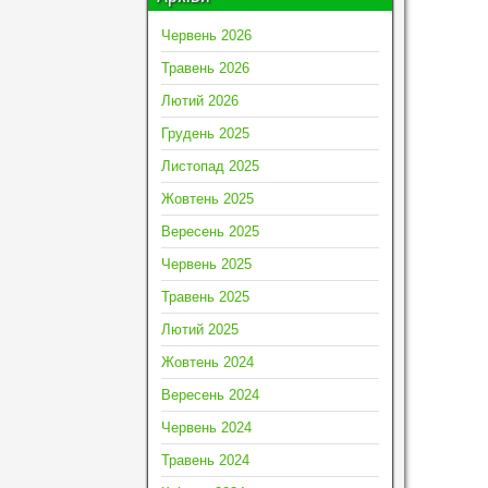
Червень 2026
Травень 2026
Лютий 2026
Грудень 2025
Листопад 2025
Жовтень 2025
Вересень 2025
Червень 2025
Травень 2025
Лютий 2025
Жовтень 2024
Вересень 2024
Червень 2024
Травень 2024