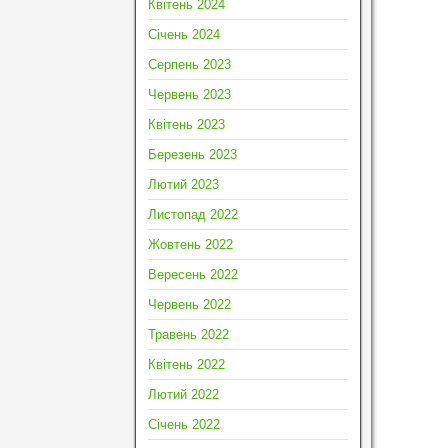
Квітень 2024
Січень 2024
Серпень 2023
Червень 2023
Квітень 2023
Березень 2023
Лютий 2023
Листопад 2022
Жовтень 2022
Вересень 2022
Червень 2022
Травень 2022
Квітень 2022
Лютий 2022
Січень 2022