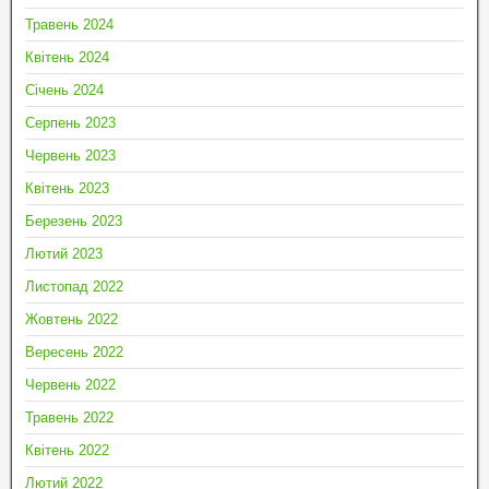
Травень 2024
Квітень 2024
Січень 2024
Серпень 2023
Червень 2023
Квітень 2023
Березень 2023
Лютий 2023
Листопад 2022
Жовтень 2022
Вересень 2022
Червень 2022
Травень 2022
Квітень 2022
Лютий 2022