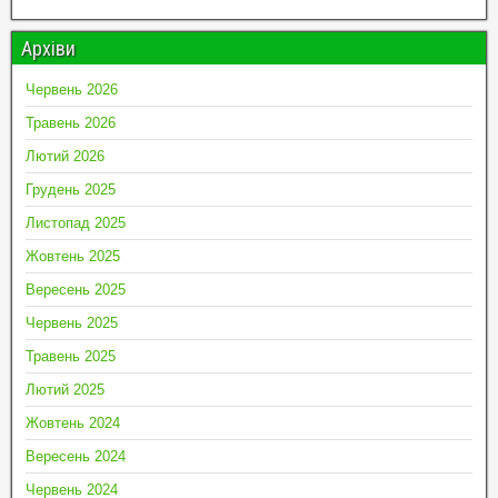
Архіви
Червень 2026
Травень 2026
Лютий 2026
Грудень 2025
Листопад 2025
Жовтень 2025
Вересень 2025
Червень 2025
Травень 2025
Лютий 2025
Жовтень 2024
Вересень 2024
Червень 2024