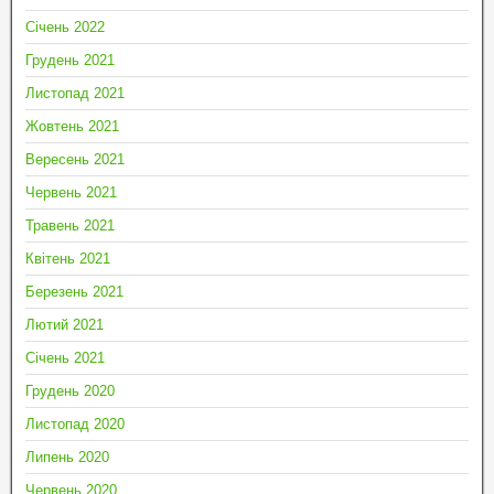
Січень 2022
Грудень 2021
Листопад 2021
Жовтень 2021
Вересень 2021
Червень 2021
Травень 2021
Квітень 2021
Березень 2021
Лютий 2021
Січень 2021
Грудень 2020
Листопад 2020
Липень 2020
Червень 2020