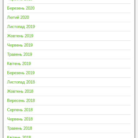
Березень 2020
Лютий 2020
Листопад 2019
Жовтень 2019
Червень 2019
Травень 2019
Квітень 2019
Березень 2019
Листопад 2018
Жовтень 2018
Вересень 2018
Серпень 2018
Червень 2018
Травень 2018
Квітень 2018