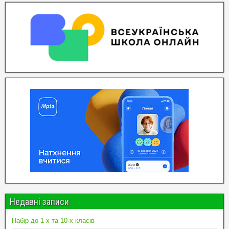
Недавні записи
Набір до 1-х та 10-х класів