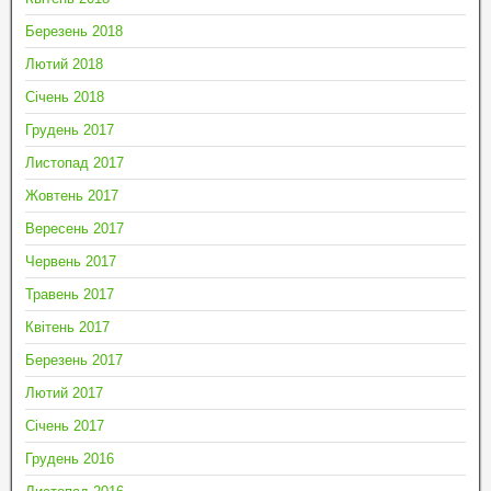
Березень 2018
Лютий 2018
Січень 2018
Грудень 2017
Листопад 2017
Жовтень 2017
Вересень 2017
Червень 2017
Травень 2017
Квітень 2017
Березень 2017
Лютий 2017
Січень 2017
Грудень 2016