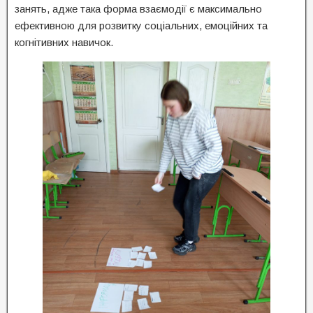
занять, адже така форма взаємодії є максимально
ефективною для розвитку соціальних, емоційних та
когнітивних навичок.