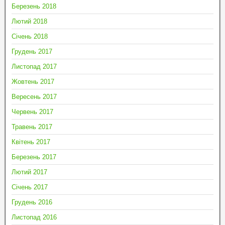
Березень 2018
Лютий 2018
Січень 2018
Грудень 2017
Листопад 2017
Жовтень 2017
Вересень 2017
Червень 2017
Травень 2017
Квітень 2017
Березень 2017
Лютий 2017
Січень 2017
Грудень 2016
Листопад 2016