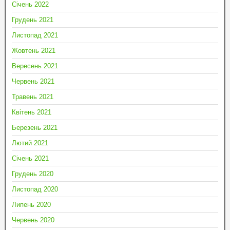
Січень 2022
Грудень 2021
Листопад 2021
Жовтень 2021
Вересень 2021
Червень 2021
Травень 2021
Квітень 2021
Березень 2021
Лютий 2021
Січень 2021
Грудень 2020
Листопад 2020
Липень 2020
Червень 2020