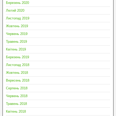
Березень 2020
Лютий 2020
Листопад 2019
Жовтень 2019
Червень 2019
Травень 2019
Квітень 2019
Березень 2019
Листопад 2018
Жовтень 2018
Вересень 2018
Серпень 2018
Червень 2018
Травень 2018
Квітень 2018