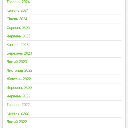
Травень 2024
Квітень 2024
Січень 2024
Серпень 2023
Червень 2023
Квітень 2023
Березень 2023
Лютий 2023
Листопад 2022
Жовтень 2022
Вересень 2022
Червень 2022
Травень 2022
Квітень 2022
Лютий 2022