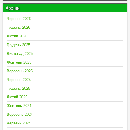
Архіви
Червень 2026
Травень 2026
Лютий 2026
Грудень 2025
Листопад 2025
Жовтень 2025
Вересень 2025
Червень 2025
Травень 2025
Лютий 2025
Жовтень 2024
Вересень 2024
Червень 2024